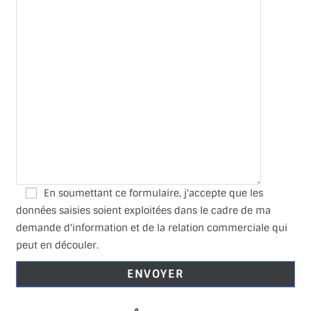
En soumettant ce formulaire, j'accepte que les
données saisies soient exploitées dans le cadre de ma
demande d'information et de la relation commerciale qui
peut en découler.