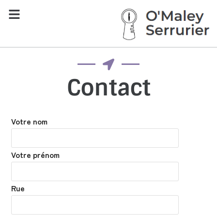
Contact
Votre nom
Votre prénom
Rue