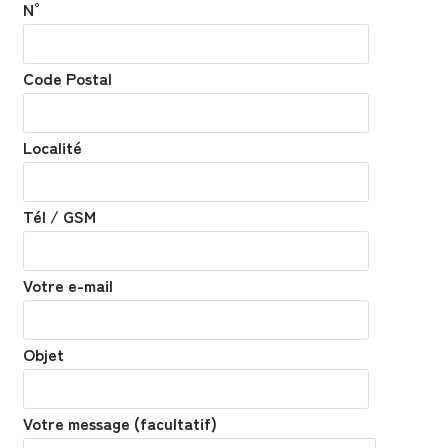
N°
Code Postal
Localité
Tél / GSM
Votre e-mail
Objet
Votre message (facultatif)