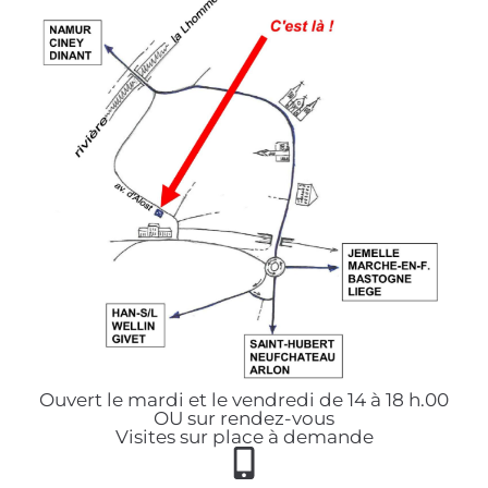
Ouvert le mardi et le vendredi de 14 à 18 h.00
OU sur rendez-vous
Visites sur place à demande