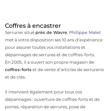
Coffres à encastrer
Serrurier situé
près de Wavre
,
Philippe Malet
met à votre disposition ses 10 ans d’expérience
pour assurer toutes vos installations et
dépannages de serrures et de coffres-forts.
En 2005, il a ouvert son propre magasin de
coffres-forts
et de vente d’articles de serrurerie
et de clés.
Il intervient également pour tous vos
dépannages : ouverture de coffres-forts et de
portes, réparation de serrures, pose de