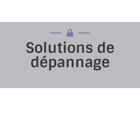
Solutions de
dépannage