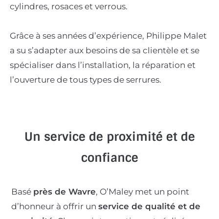
cylindres, rosaces et verrous.
Grâce à ses années d’expérience, Philippe Malet
a su s’adapter aux besoins de sa clientèle et se
spécialiser dans l’installation, la réparation et
l’ouverture de tous types de serrures.
Un service de proximité et de
confiance
Basé
près de Wavre
, O’Maley met un point
d’honneur à offrir un
service de qualité et de