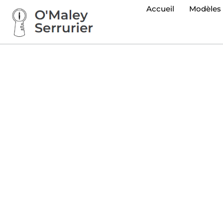
Accueil
Modèles e