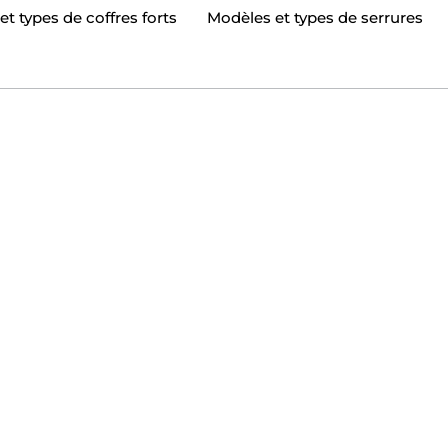
t types de coffres forts
Modèles et types de serrures