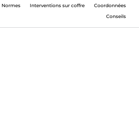
Normes
Interventions sur coffre
Coordonnées
Conseils