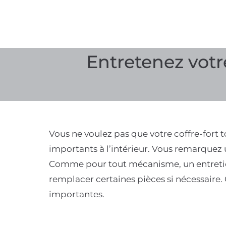
Entretenez votre
Vous ne voulez pas que votre coffre-for
importants à l’intérieur. Vous remarquez 
Comme pour tout mécanisme, un entreti
remplacer certaines pièces si nécessaire.
importantes.