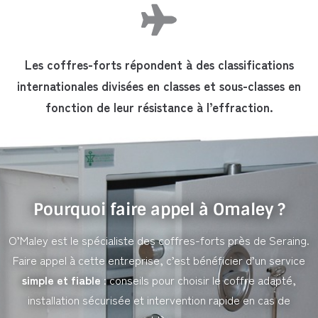
Les coffres-forts répondent à des classifications
internationales divisées en classes et sous-classes en
fonction de leur résistance à l’effraction.
Pourquoi faire appel à Omaley ?
O’Maley est le spécialiste des coffres-forts près de Seraing.
Faire appel à cette entreprise, c’est bénéficier d’un service
simple et fiable
: conseils pour choisir le coffre adapté,
installation sécurisée et intervention rapide en cas de