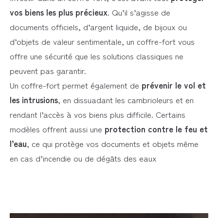
vos biens les plus précieux
. Qu’il s’agisse de
documents officiels, d’argent liquide, de bijoux ou
d’objets de valeur sentimentale, un coffre-fort vous
offre une sécurité que les solutions classiques ne
peuvent pas garantir.
Un coffre-fort permet également de
prévenir le vol et
les intrusions
, en dissuadant les cambrioleurs et en
rendant l’accès à vos biens plus difficile. Certains
modèles offrent aussi une
protection contre le feu et
l’eau
, ce qui protège vos documents et objets même
en cas d’incendie ou de dégâts des eaux