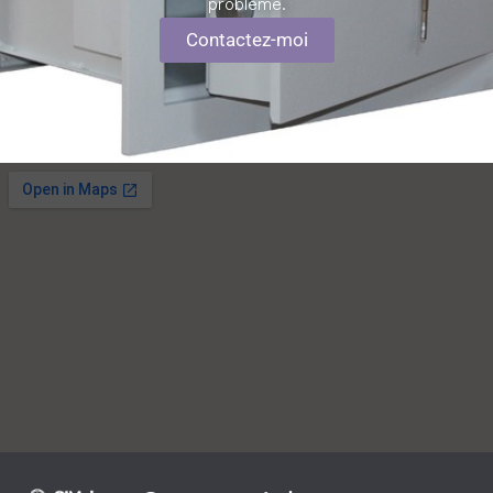
problème.
Contactez-moi