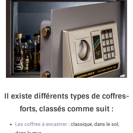
Il existe différents types de coffres-
forts, classés comme suit :
Les coffres à encastrer
: classique, dans le sol,
dans le mur