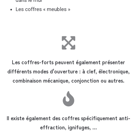
Les coffres « meubles »
Les coffres-forts peuvent également présenter
différents modes d'ouverture : à clef, électronique,
combinaison mécanique, conjonction ou autres.
Il existe également des coffres spécifiquement anti-
effraction, ignifuges, …